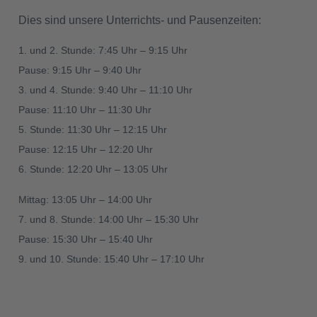
Dies sind unsere Unterrichts- und Pausenzeiten:
1. und 2. Stunde: 7:45 Uhr – 9:15 Uhr
Pause: 9:15 Uhr – 9:40 Uhr
3. und 4. Stunde: 9:40 Uhr – 11:10 Uhr
Pause: 11:10 Uhr – 11:30 Uhr
5. Stunde: 11:30 Uhr – 12:15 Uhr
Pause: 12:15 Uhr – 12:20 Uhr
6. Stunde: 12:20 Uhr – 13:05 Uhr
Mittag: 13:05 Uhr – 14:00 Uhr
7. und 8. Stunde: 14:00 Uhr – 15:30 Uhr
Pause: 15:30 Uhr – 15:40 Uhr
9. und 10. Stunde: 15:40 Uhr – 17:10 Uhr