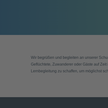
Wir begrüßen und begleiten an unserer Schu
Geflüchtete, Zuwanderer oder Gäste auf Zeit
Lernbegleitung zu schaffen, um möglichst sch