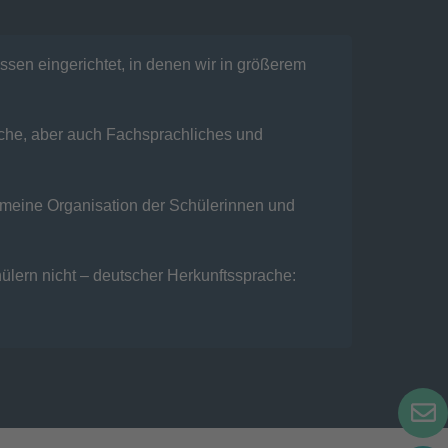
sen eingerichtet, in denen wir in größerem
ache, aber auch Fachsprachliches und
gemeine Organisation der Schülerinnen und
ülern nicht – deutscher Herkunftssprache: