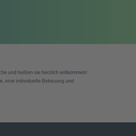
he und heißen sie herzlich willkommen!
e, eine individuelle Betreuung und