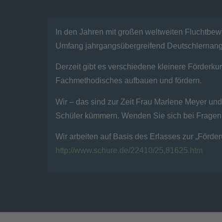
In den Jahren mit großen weltweiten Fluchtbew
Umfang jahrgangsübergreifend Deutschlernan
Derzeit gibt es verschiedene kleinere Förderk
Fachmethodisches aufbauen und fördern.
Wir – das sind zur Zeit Frau Marlene Meyer und
Schüler kümmern. Wenden Sie sich bei Fragen 
Wir arbeiten auf Basis des Erlasses zur „Förde
http://www.schure.de/22410/25,81625.htm