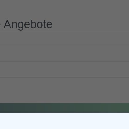
e Angebote