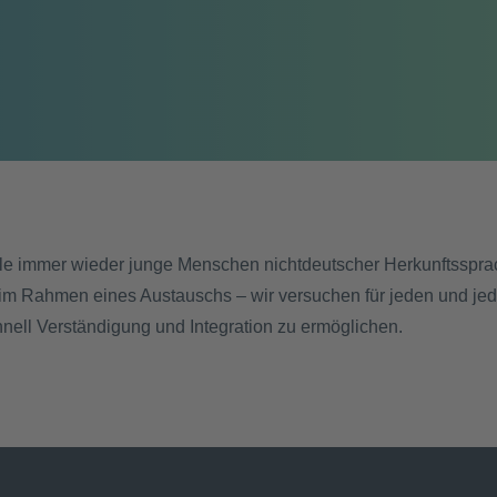
le immer wieder junge Menschen nichtdeutscher Herkunftssprac
 im Rahmen eines Austauschs – wir versuchen für jeden und jed
nell Verständigung und Integration zu ermöglichen.