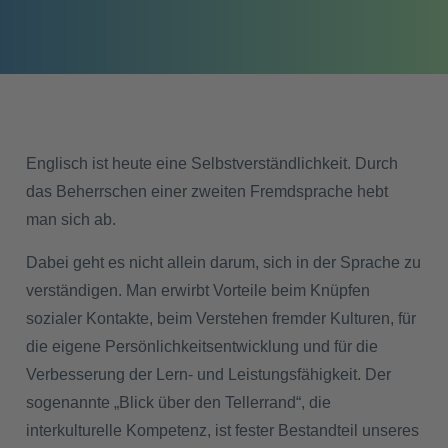
Englisch ist heute eine Selbstverständlichkeit. Durch
das Beherrschen einer zweiten Fremdsprache hebt
man sich ab.
Dabei geht es nicht allein darum, sich in der Sprache zu
verständigen. Man erwirbt Vorteile beim Knüpfen
sozialer Kontakte, beim Verstehen fremder Kulturen, für
die eigene Persönlichkeitsentwicklung und für die
Verbesserung der Lern- und Leistungsfähigkeit. Der
sogenannte „Blick über den Tellerrand“, die
interkulturelle Kompetenz, ist fester Bestandteil unseres