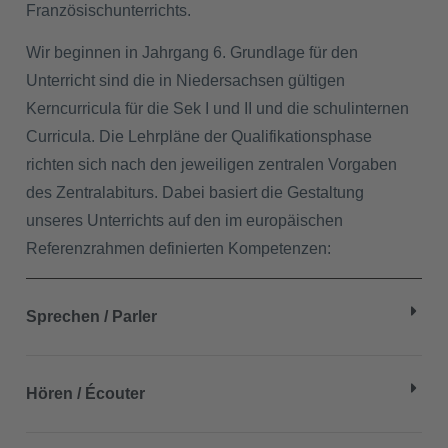
Französischunterrichts.
Wir beginnen in Jahrgang 6. Grundlage für den
Unterricht sind die in Niedersachsen gültigen
Kerncurricula für die Sek I und II und die schulinternen
Curricula. Die Lehrpläne der Qualifikationsphase
richten sich nach den jeweiligen zentralen Vorgaben
des Zentralabiturs. Dabei basiert die Gestaltung
unseres Unterrichts auf den im europäischen
Referenzrahmen definierten Kompetenzen:
Sprechen / Parler
Hören / Écouter