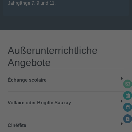
Jahrgänge 7, 9 und 11.
Außerunterrichtliche
Angebote
Échange scolaire
Voltaire oder Brigitte Sauzay
Cinéfête