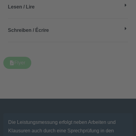
Lesen / Lire
Schreiben / Écrire
Flyer
Die Leistungsmessung erfolgt neben Arbeiten und
Klausuren auch durch eine Sprechprüfung in den