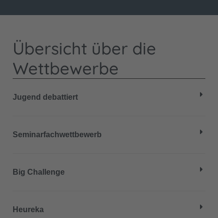
Übersicht über die
Wettbewerbe
Jugend debattiert
Seminarfachwettbewerb
Big Challenge
Heureka