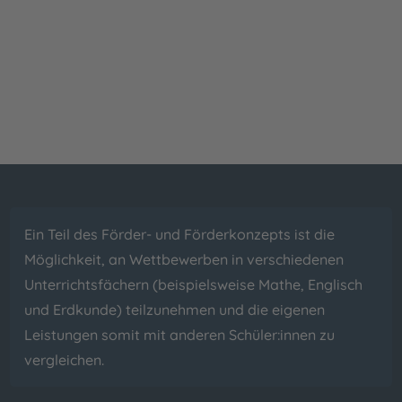
Ein Teil des Förder- und Förderkonzepts ist die
Möglichkeit, an Wettbewerben in verschiedenen
Unterrichtsfächern (beispielsweise Mathe, Englisch
und Erdkunde) teilzunehmen und die eigenen
Leistungen somit mit anderen Schüler:innen zu
vergleichen.