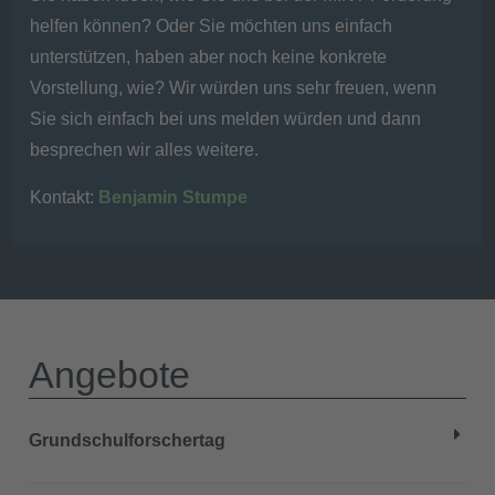
helfen können? Oder Sie möchten uns einfach
unterstützen, haben aber noch keine konkrete
Vorstellung, wie? Wir würden uns sehr freuen, wenn
Sie sich einfach bei uns melden würden und dann
besprechen wir alles weitere.
Kontakt:
Benjamin Stumpe
Angebote
Grundschulforschertag