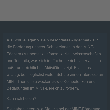
Als Schule legen wir ein besonderes Augenmerk auf
die Förderung unserer Schüler:innen in den MINT-
Fächern (Mathematik, Informatik, Naturwissenschaften
und Technik), was sich im Fachunterricht, aber auch in
außerunterrichtlichen Aktivitäten zeigt. Es ist uns
wichtig, bei möglichst vielen Schüler:innen Interesse an
MINT-Themen zu wecken sowie Kompetenzen und
Begabungen im MINT-Bereich zu fördern.
Kann ich helfen?
Sie haben Ideen, wie Sie uns bei der MINT-Förderung